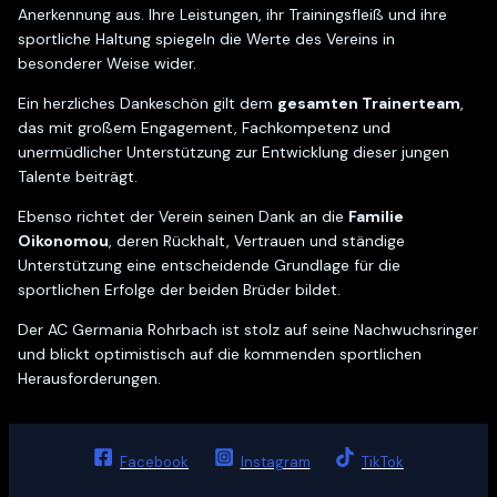
Anerkennung aus. Ihre Leistungen, ihr Trainingsfleiß und ihre
sportliche Haltung spiegeln die Werte des Vereins in
besonderer Weise wider.
Ein herzliches Dankeschön gilt dem
gesamten Trainerteam
,
das mit großem Engagement, Fachkompetenz und
unermüdlicher Unterstützung zur Entwicklung dieser jungen
Talente beiträgt.
Ebenso richtet der Verein seinen Dank an die
Familie
Oikonomou
, deren Rückhalt, Vertrauen und ständige
Unterstützung eine entscheidende Grundlage für die
sportlichen Erfolge der beiden Brüder bildet.
Der AC Germania Rohrbach ist stolz auf seine Nachwuchsringer
und blickt optimistisch auf die kommenden sportlichen
Herausforderungen.
Facebook
Instagram
TikTok